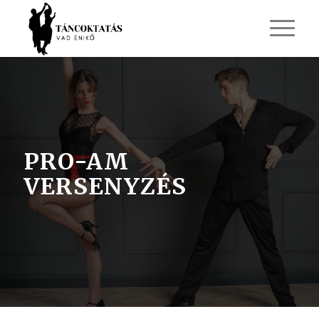
PRO-AM
VERSENYZÉS